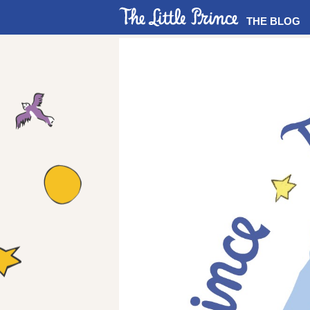
THE BLOG